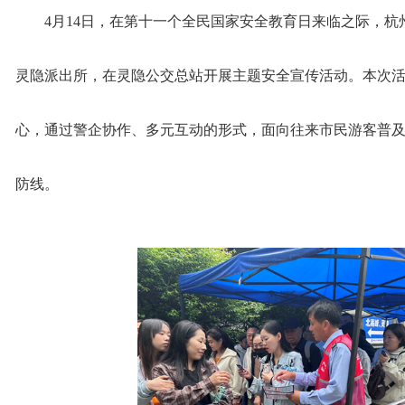
4月14日，在第十一个全民国家安全教育日来临之际，
灵隐派出所，在灵隐公交总站开展主题安全宣传活动。本次活
心，通过警企协作、多元互动的形式，面向往来市民游客普
防线。