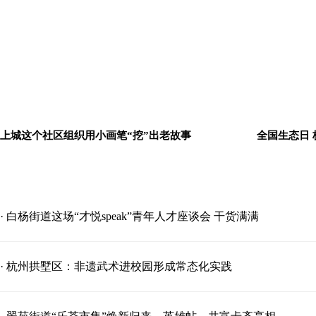
上城这个社区组织用小画笔“挖”出老故事
全国生态日
· 白杨街道这场“才悦speak”青年人才座谈会 干货满满
· 杭州拱墅区：非遗武术进校园形成常态化实践