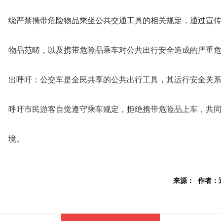
绕严禁携带危险物品乘坐公共交通工具的相关规定，通过宣
物品范畴，以及携带危险品乘车对公共出行安全造成的严重
出呼吁：公交车是全民共享的公共出行工具，其运行安全关
呼吁市民游客自觉遵守乘车规定，拒绝携带危险品上车，共
境。
来源： 作者：