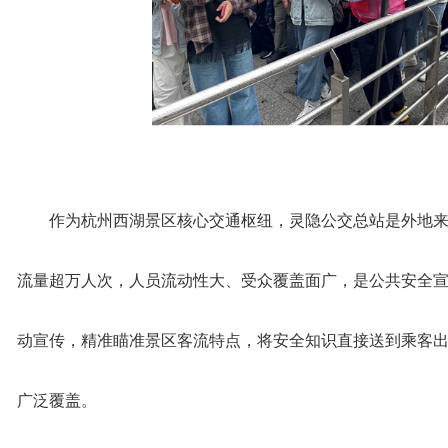
作为杭州西湖景区核心交通枢纽，灵隐公交总站是外地
流量超万人次，人员流动性大、受众覆盖面广，是公共安全
动宣传，精准瞄准景区客流特点，将安全知识直接送到乘客出
广泛覆盖。