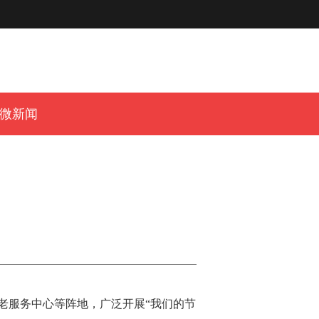
微新闻
老服务中心等阵地，广泛开展“我们的节