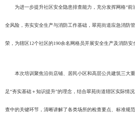
为进一步提升社区安全隐患排查能力，充分发挥网格“前
全风险，夯实安全生产与消防工作基础，翠苑街道应急消防
荣，为辖区12个社区的190余名网格员开展安全生产及消防
本次培训聚焦沿街店铺、居民小区和高层公共建筑三大
足“夯实基础＋知识提升”的理念，结合翠苑街道辖区实际情
查中的关键环节，清晰讲解了各类场所的检查要点、标准规