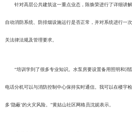
针对高层公共建筑这一重点业态，陈焕荣进行了详细讲解
自动消防系统、防排烟设施运行是否正常，并对系统进行一次
关法律法规及管理要求。
“培训学到了很多专业知识。水泵房要设置备用照明和消
电话分机可以与消防控制中心保持实时通信。我可以在楼宇
多‘隐蔽’的火灾风险。”黄姑山社区网格员沈妮表示。