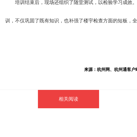
培训结束后，现场还组织了随堂测试，以检验学习成效
训，不仅巩固了既有知识，也补强了楼宇检查方面的短板，
来源：杭州网、杭州通客户端
相关阅读