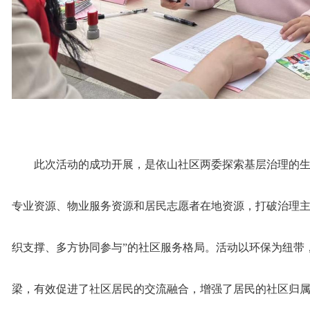
此次活动的成功开展，是依山社区两委探索基层治理的
专业资源、物业服务资源和居民志愿者在地资源，打破治理主
织支撑、多方协同参与”的社区服务格局。活动以环保为纽带
梁，有效促进了社区居民的交流融合，增强了居民的社区归