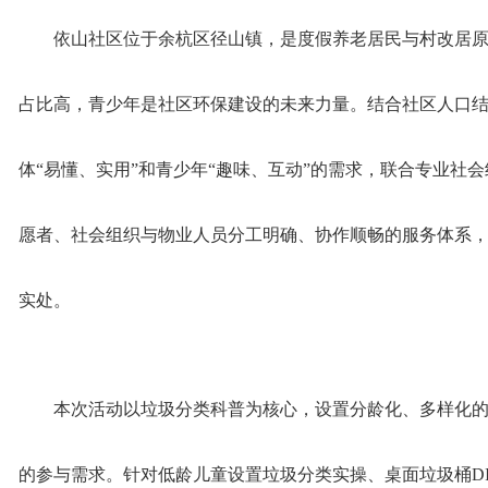
依山社区位于余杭区径山镇，是度假养老居民与村改居
占比高，青少年是社区环保建设的未来力量。结合社区人口
体“易懂、实用”和青少年“趣味、互动”的需求，联合专业社
愿者、社会组织与物业人员分工明确、协作顺畅的服务体系
实处。
本次活动以垃圾分类科普为核心，设置分龄化、多样化
的参与需求。针对低龄儿童设置垃圾分类实操、桌面垃圾桶D