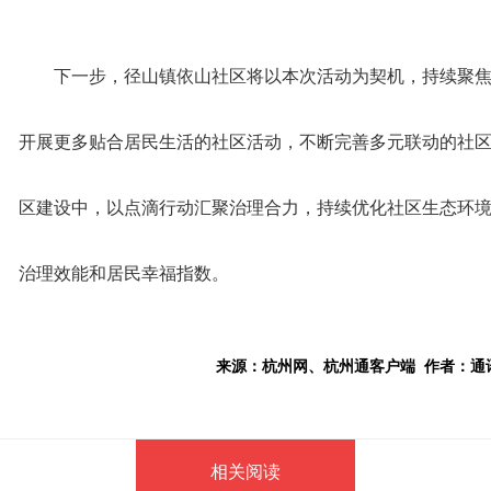
下一步，径山镇依山社区将以本次活动为契机，持续聚
开展更多贴合居民生活的社区活动，不断完善多元联动的社
区建设中，以点滴行动汇聚治理合力，持续优化社区生态环
治理效能和居民幸福指数。
来源：杭州网、杭州通客户端 作者：通讯
相关阅读