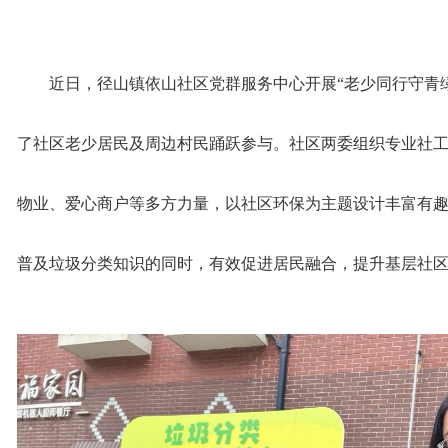
近日，径山镇依山社区党群服务中心开展“老少同行守青
了社区老少居民及周边村民踊跃参与。社区两委组织专业社
物业、爱心商户等多方力量，以社区环保为主题设计丰富有
普及垃圾分类知识的同时，有效促进居民融合，提升基层社