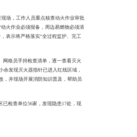
查现场，工作人员重点核查动火作业审批
“动火作业必须报备，周边易燃物必须清
，表示将严格落实“全过程监护、完工
。网格员手持检查清单，逐一查看灭火
小余发现灭火器指针已进入红线区域，
改，并现场开展消防知识普及，帮助员
已检查单位56家，发现隐患17处，现