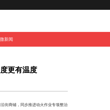
微新闻
力度更有温度
与沿街商铺，同步推进动火作业专项整治