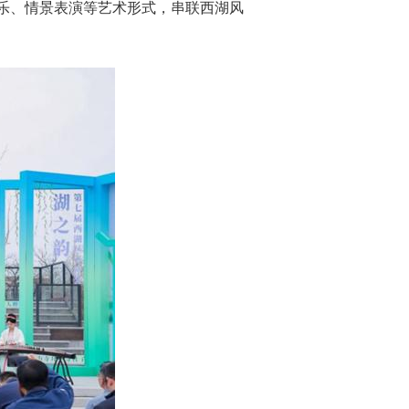
、音乐、情景表演等艺术形式，串联西湖风