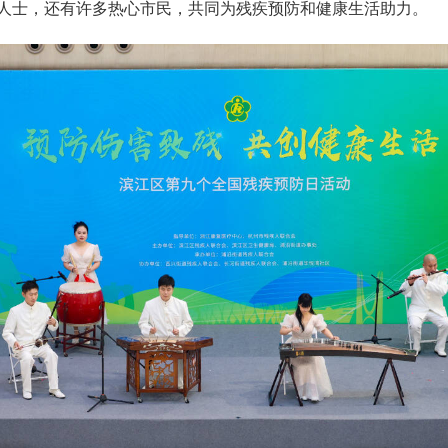
人士，还有许多热心市民，共同为残疾预防和健康生活助力。