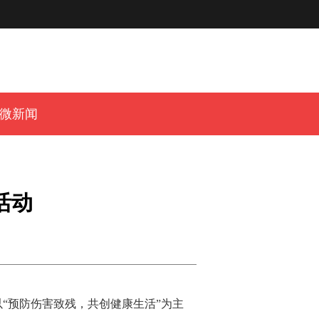
微新闻
活动
“预防伤害致残，共创健康生活”为主