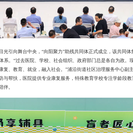
光引向舞台中央，“向阳聚力”助残共同体正式成立，该共同体集
服务体系。“过去医院、学校、社会组织、政府部门总是各自为政。
康复、教育、就业，融入社会。”浦沿街道社区治理服务中心副
防与帮扶，医院提供专业康复服务，特殊教育学校专注学龄段教
陪伴。