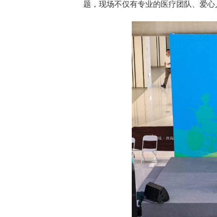
题，现场不仅有专业的医疗团队、爱心