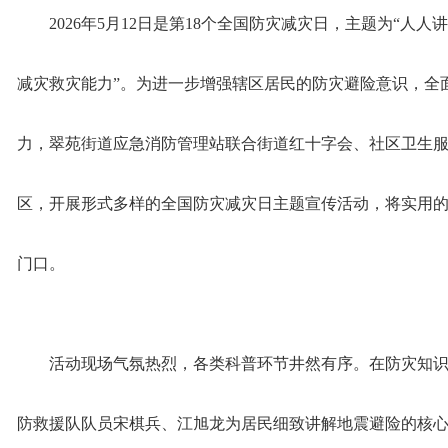
2026年5月12日是第18个全国防灾减灾日，主题为“人
减灾救灾能力”。为进一步增强辖区居民的防灾避险意识，全
力，翠苑街道应急消防管理站联合街道红十字会、社区卫生
区，开展形式多样的全国防灾减灾日主题宣传活动，将实用
门口。
活动现场气氛热烈，各类科普环节井然有序。在防灾知
防救援队队员宋棋兵、江旭龙为居民细致讲解地震避险的核