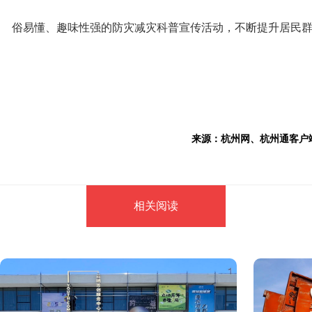
俗易懂、趣味性强的防灾减灾科普宣传活动，不断提升居民
来源：杭州网、杭州通客户端
相关阅读