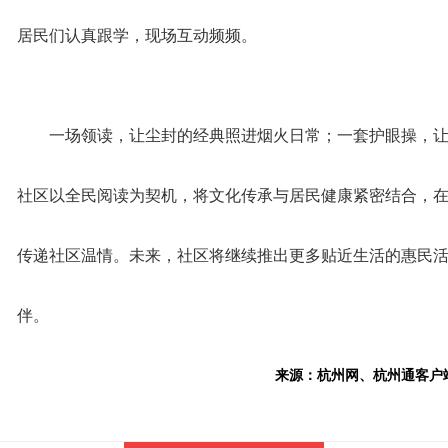
居民们认真跟学，现场互动频频。
一场领读，让尘封的经典照进烟火日常；一套护眼操，
社区以全民阅读为契机，将文化传承与居民健康紧密结合，
传递社区温情。未来，社区将继续推出更多贴近生活的惠民
伴。
来源：杭州网、杭州通客户端