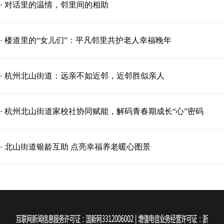
· 对话里的温情，邻里间的相助
· 楼道里的“女儿们”：平凡邻里共护老人幸福晚年
· 杭州北山街道：远亲不如近邻，近邻胜似亲人
· 杭州北山街道家校社协同赋能，解码青春期成长“心”密码
· 北山街道银龄互助 点亮幸福养老暖心图景