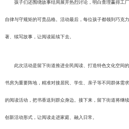
孩子们还围绕故事结局展开热烈讨论，明白查理赢得工
自律与守规矩的可贵品格。活动最后，每位孩子都领到巧克
著、续写故事，让阅读延续下去。
此次活动是留下街道推进全民阅读、打造特色文化空间
书房为重要阵地，精准对接居民、学生、亲子等不同群体需
的阅读活动，把书香送到群众身边。接下来，留下街道将继
创新活动形式，让阅读走进家庭、融入日常。