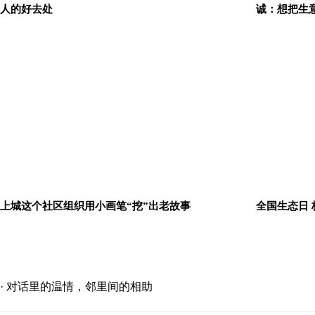
人的好去处
诚：想把生
上城这个社区组织用小画笔“挖”出老故事
全国生态日
· 对话里的温情，邻里间的相助