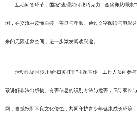
互动问答环节，围绕“查理如何吃巧克力”“金奖券从哪来
测，在交流中读懂自控、善良与孝顺。通过文字阅读与电影
来的无限想象空间，进一步激发阅读兴趣。
活动现场同步开展“扫黄打非”主题宣传，工作人员向参
致讲解非法出版物、有害信息的识别方法与危害，倡导家长
网，自觉抵制不良文化侵蚀，共同守护青少年健康成长环境