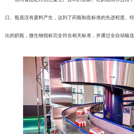
口、瓶底没有废料产生，达到了药瓶制造标准的先进程度。经
出的奶瓶，微生物指标完全符合相关标准，并通过全自动输