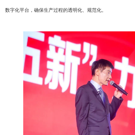
数字化平台，确保生产过程的透明化、规范化。