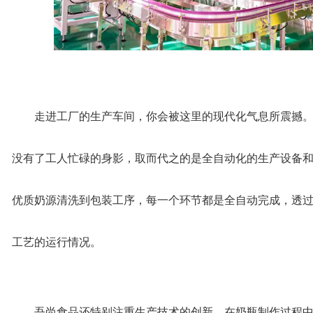
走进工厂的生产车间，你会被这里的现代化气息所震撼
没有了工人忙碌的身影，取而代之的是全自动化的生产设备
优质奶源清洗到包装工序，每一个环节都是全自动完成，透
工艺的运行情况。
吾尚食品还特别注重生产技术的创新。在奶瓶制作过程