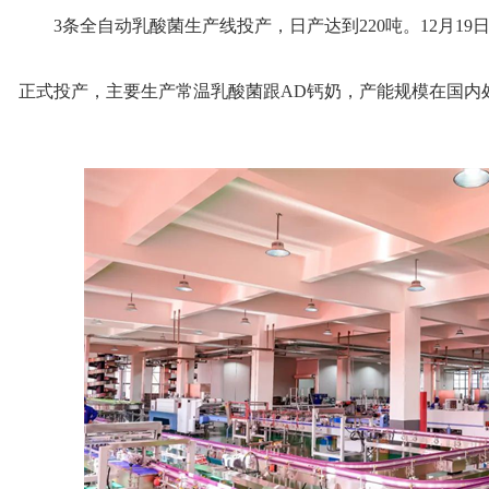
3条全自动乳酸菌生产线投产，日产达到220吨。12月1
正式投产，主要生产常温乳酸菌跟AD钙奶，产能规模在国内