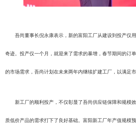
吾尚董事长倪永康表示，新的富阳工厂从建设到投产仅用
奇迹。投产仅一个月，就迎来了需求的暴增，春节期间的订
的市场需求，吾尚计划在未来两年内继续扩建工厂，以满足
新工厂的顺利投产，不仅彰显了吾尚供应链保障和规模
质低价产品的需求打下了良好基础。富阳新工厂年产值规模预