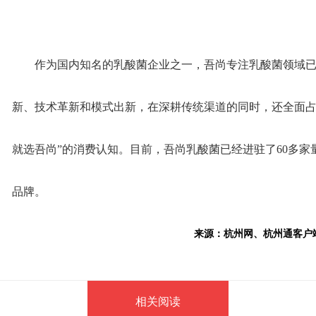
作为国内知名的乳酸菌企业之一，吾尚专注乳酸菌领域已
新、技术革新和模式出新，在深耕传统渠道的同时，还全面占
就选吾尚”的消费认知。目前，吾尚乳酸菌已经进驻了60多
品牌。
来源：杭州网、杭州通客户端
相关阅读