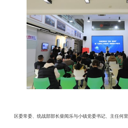
区委常委、统战部部长柴闻乐与小镇党委书记、主任何里