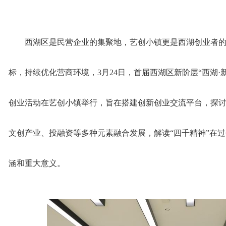
西湖区是民营企业的集聚地，艺创小镇更是西湖创业者的
标，持续优化营商环境，3月24日，首届西湖区新阶层“西湖·新
创业活动在艺创小镇举行，旨在搭建创新创业交流平台，探
文创产业、投融资等多种元素融合发展，解读“四千精神”在
涵和重大意义。