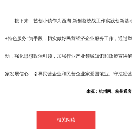
接下来，艺创小镇作为西湖·新创荟统战工作实践创新基
+特色服务”为手段，切实做好民营经济企业服务工作，通过举
动，强化思想政治引领，加强行业产业领域知识和政策宣讲
家发展信心，引导民营企业和民营企业家爱国敬业、守法经
来源：杭州网、杭州通客
相关阅读