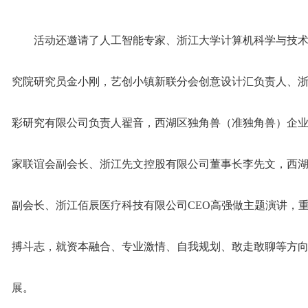
活动还邀请了人工智能专家、浙江大学计算机科学与技
究院研究员金小刚，艺创小镇新联分会创意设计汇负责人、
彩研究有限公司负责人翟音，西湖区独角兽（准独角兽）企
家联谊会副会长、浙江先文控股有限公司董事长李先文，西
副会长、浙江佰辰医疗科技有限公司CEO高强做主题演讲，重
搏斗志，就资本融合、专业激情、自我规划、敢走敢聊等方
展。